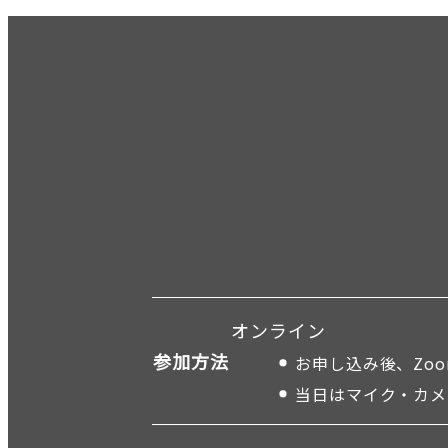
オンライン
参加方法
お申し込み後、Zoo
当日はマイク・カメ