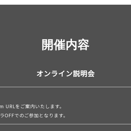
開催内容
オンライン説明会
m URLをご案内いたします。
ラOFFでのご参加となります。