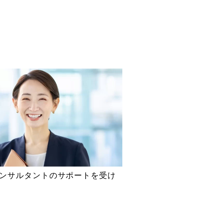
ンサルタントのサポートを受け