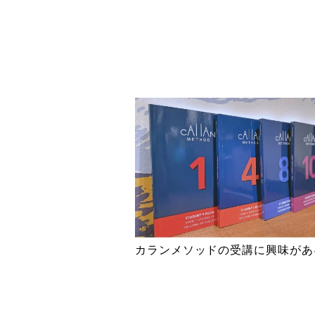
カランメソッドの受講に興味があ