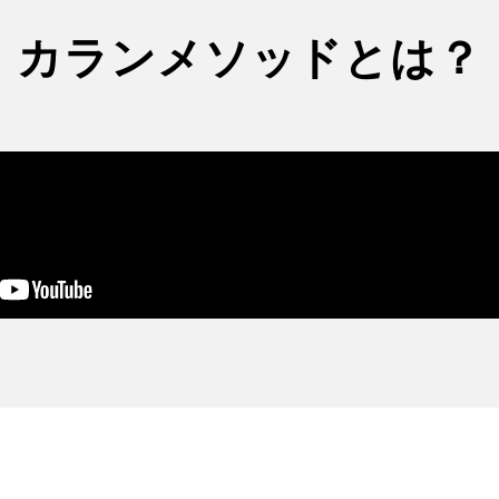
カランメソッドとは？