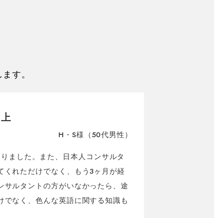
たします。
向上
H・S様（50代男性）
強くなりました。また、日本人コンサルタ
てくれただけでなく、もう3ヶ月が経
ンサルタントの方がいなかったら、途
けでなく、色んな英語に関する知識も