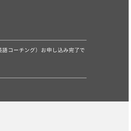
した英語コーチング）お申し込み完了で