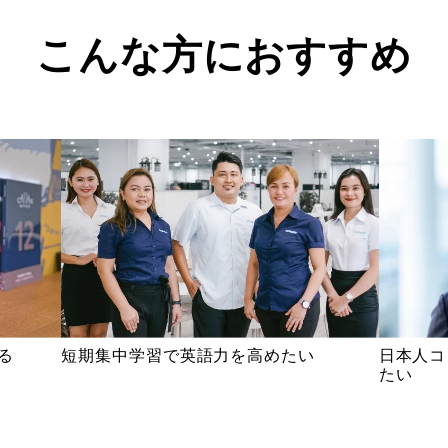
こんな方におすすめ
る
短期集中学習で英語力を高めたい
日本人コ
たい