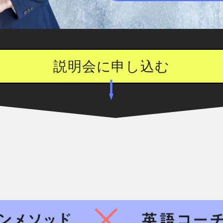
説明会に申し込む