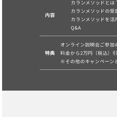
カランメソッドとは
カランメソッドの受
内容
カランメソッドを活
Q&A
オンライン説明会ご参加の
特典
料金から2万円（税込）
※その他のキャンペーン