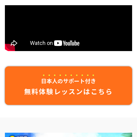
日本人のサポート付き
無料体験レッスンはこちら