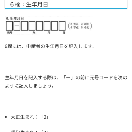
６欄：生年月日
6欄には、申請者の生年月日を記入します。
生年月日を記入する際は、「ー」の前に元号コードを次の
ように記入しましょう。
大正生まれ：「2」