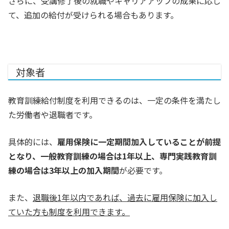
さらに、受講修了後の就職やキャリアアップの成果に応じ
て、追加の給付が受けられる場合もあります。
対象者
教育訓練給付制度を利用できるのは、一定の条件を満たし
た労働者や退職者です。
具体的には、
雇用保険に一定期間加入していることが前提
となり、一般教育訓練の場合は1年以上、専門実践教育訓
練の場合は3年以上の加入期間
が必要です。
また、
退職後1年以内であれば、過去に雇用保険に加入し
ていた方も制度を利用できます
。