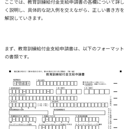
ここでは、教育訓練給付金支給申請書の各欄について詳し
く説明し、具体的な記入例を交えながら、正しい書き方を
解説していきます。
まず、教育訓練給付金支給申請書は、以下のフォーマット
の書類です。