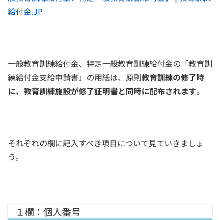
給付金.JP
一般教育訓練給付金、特定一般教育訓練給付金の「教育訓
練給付金支給申請書」の用紙は、原則
教育訓練の修了時
に、教育訓練施設が修了証明書と同時に配布されます
。
それぞれの欄に記入すべき項目について見ていきましょ
う。
１欄：個人番号