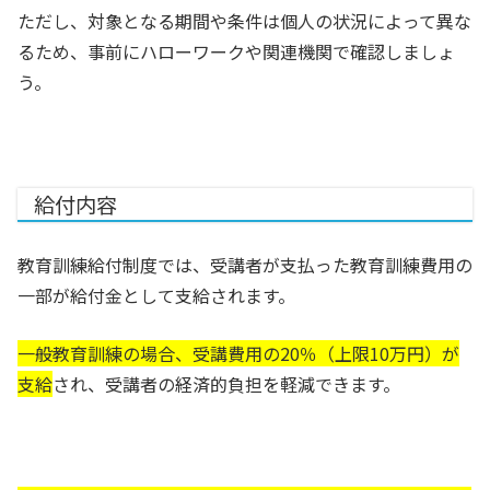
ただし、対象となる期間や条件は個人の状況によって異な
るため、事前にハローワークや関連機関で確認しましょ
う。
給付内容
教育訓練給付制度では、受講者が支払った教育訓練費用の
一部が給付金として支給されます。
一般教育訓練の場合、受講費用の20％（上限10万円）が
支給
され、受講者の経済的負担を軽減できます。