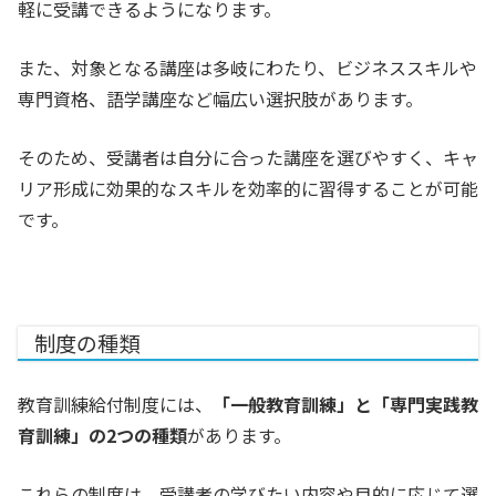
軽に受講できるようになります。
また、対象となる講座は多岐にわたり、ビジネススキルや
専門資格、語学講座など幅広い選択肢があります。
そのため、受講者は自分に合った講座を選びやすく、キャ
リア形成に効果的なスキルを効率的に習得することが可能
です。
制度の種類
教育訓練給付制度には、
「一般教育訓練」と「専門実践教
育訓練」の2つの種類
があります。
これらの制度は、受講者の学びたい内容や目的に応じて選