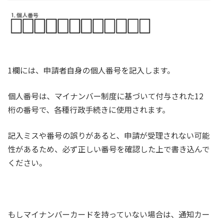
1欄には、申請者自身の個人番号を記入します。
個人番号は、マイナンバー制度に基づいて付与された12
桁の番号で、各種行政手続きに使用されます。
記入ミスや番号の誤りがあると、申請が受理されない可能
性があるため、必ず正しい番号を確認した上で書き込んで
ください。
もしマイナンバーカードを持っていない場合は、通知カー