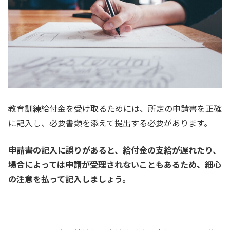
教育訓練給付金を受け取るためには、所定の申請書を正確
に記入し、必要書類を添えて提出する必要があります。
申請書の記入に誤りがあると、給付金の支給が遅れたり、
場合によっては申請が受理されないこともあるため、細心
の注意を払って記入しましょう。