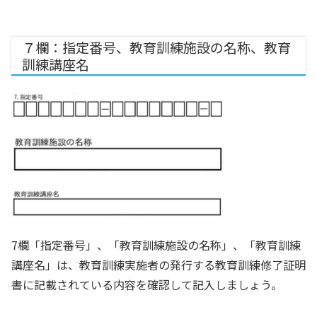
７欄：指定番号、教育訓練施設の名称、教育
訓練講座名
7欄「指定番号」、「教育訓練施設の名称」、「教育訓練
講座名」は、教育訓練実施者の発行する教育訓練修了証明
書に記載されている内容を確認して記入しましょう。