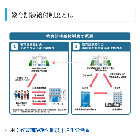
教育訓練給付制度とは
引用：
教育訓練給付制度｜厚生労働省