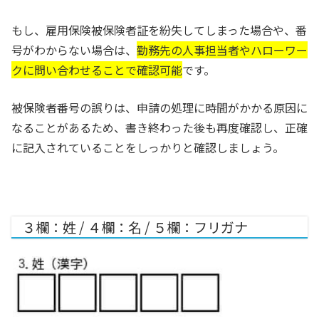
もし、雇用保険被保険者証を紛失してしまった場合や、番
号がわからない場合は、
勤務先の人事担当者やハローワー
クに問い合わせることで確認可能
です。
被保険者番号の誤りは、申請の処理に時間がかかる原因に
なることがあるため、書き終わった後も再度確認し、正確
に記入されていることをしっかりと確認しましょう。
３欄：姓 / ４欄：名 / ５欄：フリガナ