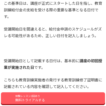
この基準日は、講座が正式にスタートした日を指し、教育
訓練給付金の支給を受ける際の重要な基準となる日付で
す。
受講開始日を間違えると、給付金申請のスケジュールがズ
レる可能性があるため、正しい日付を記入しましょう。
受講開始日として記載する日付は、基本的に
講座の初回授
業が実施された日
です。
こちらも教育訓練実施者の発行する教育訓練修了証明書に
記載されている内容を確認して記入してください。
体験レッスン2回あり
無料トライアルする