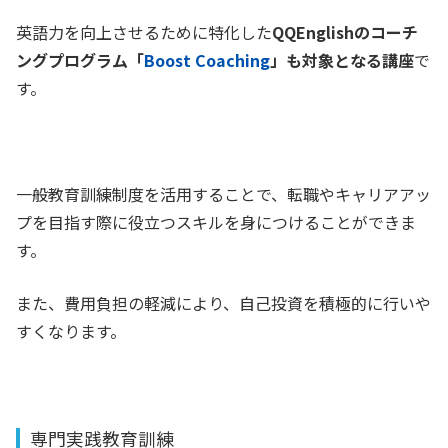
英語力を向上させるために特化した
QQEnglishのコーチ
ングプログラム「
Boost Coaching
」も対象となる講座
で
す。
一般教育訓練制度を活用することで、転職やキャリアアッ
プを目指す際に役立つスキルを身につけることができま
す。
また、費用負担の軽減により、自己投資を積極的に行いや
すくなります。
専門実践教育訓練