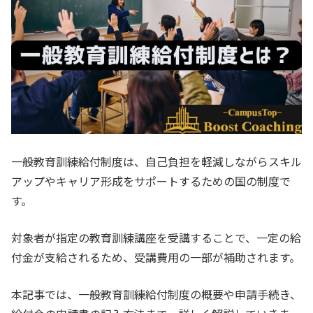
一般教育訓練給付制度は、自己負担を軽減しながらスキル
アップやキャリア形成をサポートするための国の制度で
す。
対象者が指定の教育訓練講座を受講することで、一定の給
付金が支給されるため、受講費用の一部が補助されます。
本記事では、一般教育訓練給付制度の概要や申請手続き、