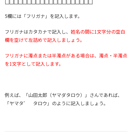
5欄には「フリガナ」を記入します。
フリガナはカタカナで記入し、
姓名の間に1文字分の空白
欄を空けて左詰めで記入しましょう。
フリガナに濁点または半濁点がある場合は、濁点・半濁点
を1文字として記入します。
例えば、「山田太郎（ヤマダタロウ）」さんであれば、
「ヤマタ゛ タロウ」のように記入しましょう。