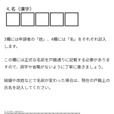
3欄には申請者の「姓」、4欄には「名」をそれぞれ記入
します。
この欄には正式な名前を戸籍通りに記載する必要がありま
すので、誤字や省略がないように丁寧に書きましょう。
結婚や改姓などで名前が変わった場合は、現在の戸籍上の
氏名を記入してください。