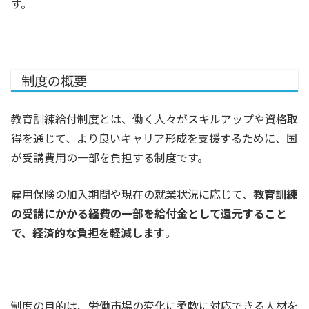
す。
制度の概要
教育訓練給付制度とは、働く人々がスキルアップや資格取
得を通じて、より良いキャリア形成を支援するために、国
が受講費用の一部を負担する制度です。
雇用保険の加入期間や現在の就業状況に応じて、
教育訓練
の受講にかかる経費の一部を給付金として還元すること
で、経済的な負担を軽減します
。
制度の目的は、労働市場の変化に柔軟に対応できる人材を