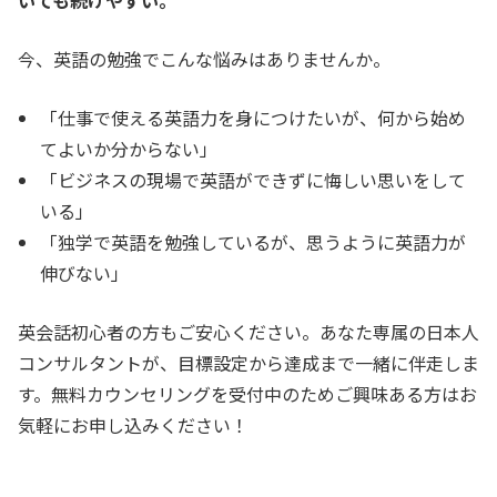
今、英語の勉強でこんな悩みはありませんか。
「仕事で使える英語力を身につけたいが、何から始め
てよいか分からない」
「ビジネスの現場で英語ができずに悔しい思いをして
いる」
「独学で英語を勉強しているが、思うように英語力が
伸びない」
英会話初心者の方もご安心ください。あなた専属の日本人
コンサルタントが、目標設定から達成まで一緒に伴走しま
す。無料カウンセリングを受付中のためご興味ある方はお
気軽にお申し込みください！