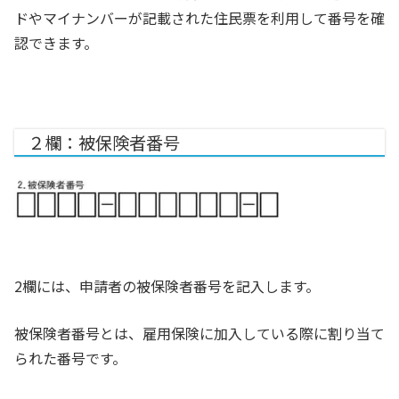
ドやマイナンバーが記載された住民票を利用して番号を確
認できます。
２欄：被保険者番号
2欄には、申請者の被保険者番号を記入します。
被保険者番号とは、雇用保険に加入している際に割り当て
られた番号です。