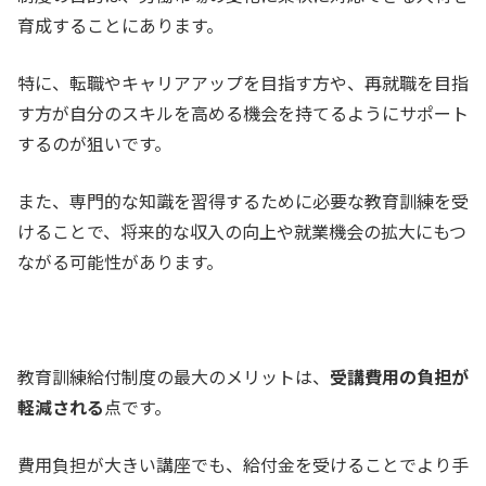
育成することにあります。
特に、転職やキャリアアップを目指す方や、再就職を目指
す方が自分のスキルを高める機会を持てるようにサポート
するのが狙いです。
また、専門的な知識を習得するために必要な教育訓練を受
けることで、将来的な収入の向上や就業機会の拡大にもつ
ながる可能性があります。
教育訓練給付制度の最大のメリットは、
受講費用の負担が
軽減される
点です。
費用負担が大きい講座でも、給付金を受けることでより手