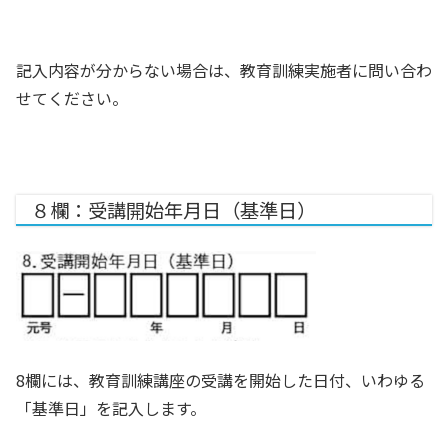
記入内容が分からない場合は、教育訓練実施者に問い合わ
せてください。
８欄：受講開始年月日（基準日）
8欄には、教育訓練講座の受講を開始した日付、いわゆる
「基準日」を記入します。