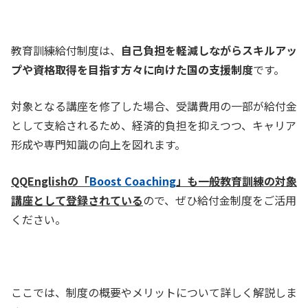
教育訓練給付制度は、
自己負担を軽減しながらスキルアッ
プや資格取得を目指す方々に向けた国の支援制度
です。
対象となる講座を修了した場合、受講費用の一部が給付金
として支給されるため、経済的負担を抑えつつ、キャリア
形成や専門知識の向上を図れます。
QQEnglishの「
Boost Coaching
」も一般教育訓練の対象
講座として登録されている
ので、ぜひ給付金制度をご活用
ください。
ここでは、制度の概要やメリットについて詳しく解説しま