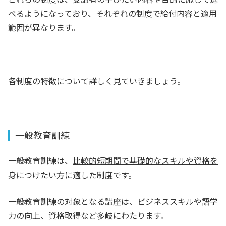
べるようになっており、それぞれの制度で給付内容と適用
範囲が異なります。
各制度の特徴について詳しく見ていきましょう。
一般教育訓練
一般教育訓練は、
比較的短期間で基礎的なスキルや資格を
身につけたい方に適した制度
です。
一般教育訓練の対象となる講座は、ビジネススキルや語学
力の向上、資格取得など多岐にわたります。