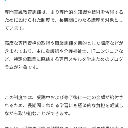
専門実践教育訓練は、
より専門的な知識や技術を習得する
ために設けられた制度で、長期間にわたる講座を対象
とし
ています。
高度な専門資格の取得や職業訓練を目的とした講座などが
含まれており、主に看護師や介護福祉士、ITエンジニアな
ど、特定の職業に直結する専門スキルを学ぶためのプログ
ラムが対象です。
この制度では、受講中および修了後に一定の金額が給付さ
れるため、長期間にわたる学習にも経済的な負担を軽減し
ながら取り組むことができます。