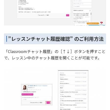
”レッスンチャット履歴確認” のご利用方法
「Classroomチャット履歴」の［↑↓］ボタンを押すこと
で、レッスン中のチャット履歴を開くことが可能です。