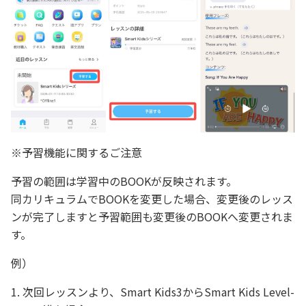
※予習機能に関するご注意
予習の範囲は学習中のBOOKが反映されます。
同カリキュラムでBOOKを変更した場合、変更後のレッス
ンが完了しますと予習範囲も変更後のBOOKへ変更されま
す。
例）
1. 次回レッスンより、Smart Kids3からSmart Kids Level-