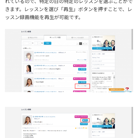
れているので、特定の日の特定のレッスンを選ぶことがで
きます。レッスンを選び「再生」ボタンを押すことで、レ
ッスン録画機能を再生が可能です。