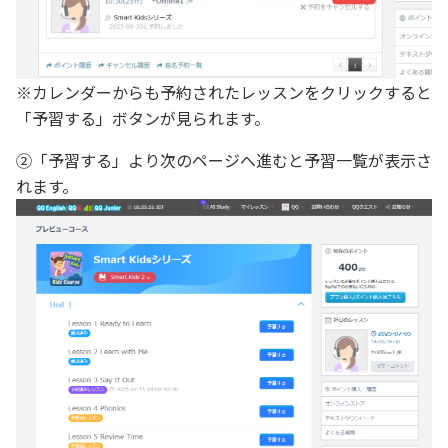
※カレンダーからも予約されたレッスンをクリックすると
「予習する」ボタンが見られます。
②「予習する」より次のページへ進むと予習一覧が表示さ
れます。