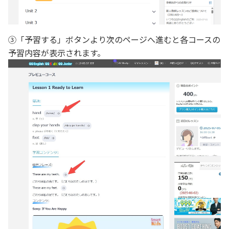
③「予習する」ボタンより次のページへ進むと各コースの
予習内容が表示されます。