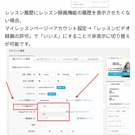
レッスン履歴にレッスン録画機能の履歴を表示させたくな
い場合、
マイレッスンページ→アカウント設定→「レッスンビデオ
録画の許可」で「いいえ」にすることで非表示に切り替え
が可能です。