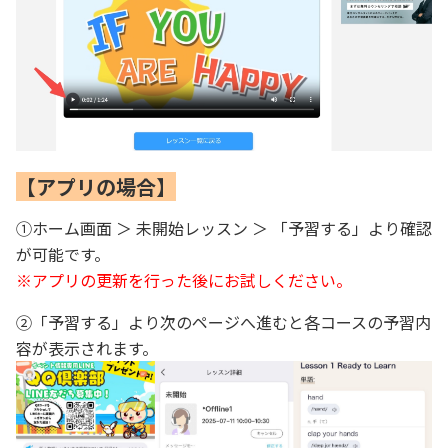
【アプリの場合】
①ホーム画面 ＞ 未開始レッスン ＞ 「予習する」より確認
が可能です。
※アプリの更新を行った後にお試しください。
②「予習する」より次のページへ進むと各コースの予習内
容が表示されます。