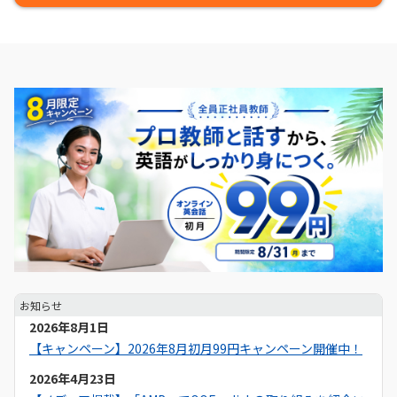
お知らせ
2026年8月1日
【キャンペーン】2026年8月初月99円キャンペーン開催中！
2026年4月23日