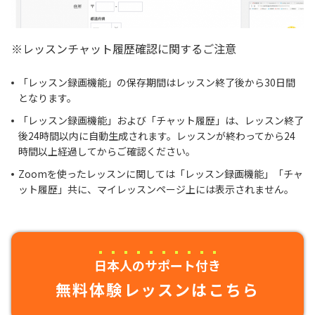
※レッスンチャット履歴確認に関するご注意
「レッスン録画機能」の保存期間はレッスン終了後から30日間
となります。
「レッスン録画機能」および「チャット履歴」は、レッスン終了
後24時間以内に自動生成されます。レッスンが終わってから24
時間以上経過してからご確認ください。
Zoomを使ったレッスンに関しては「レッスン録画機能」「チャ
ット履歴」共に、マイレッスンページ上には表示されません。
日本人のサポート付き
無料体験レッスンはこちら