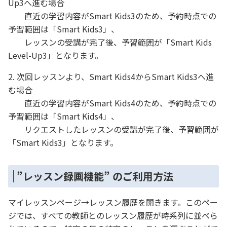
Up3へ進む場合
直近の学習内容がSmart Kids3のため、予約時点での
予習範囲は「Smart Kids3」、
レッスンの受講が完了後、予習範囲が「Smart Kids
Level-Up3」となります。
2. 次回レッスンより、Smart Kids4からSmart Kids3へ進
む場合
直近の学習内容がSmart Kids4のため、予約時点での
予習範囲は「Smart Kids4」、
リクエストしたレッスンの受講が完了後、予習範囲が
「Smart Kids3」となります。
”レッスン録画機能” のご利用方法
マイレッスンページ→レッスン履歴を開きます。このペー
ジでは、すべての教師とのレッスン履歴が時系列に並べら