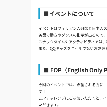
■イベントについて
イベントはフィリピン人教師と日本人ス
英語で動きやダンスの指示が出るので
スナックタイムやアクティビティでは、
また、QQキッズをご利用でないお友達
■ EOP（English On
今回のイベントでは、希望される方に「EOP（
す！
EOPチャレンジにご参加いただくと、
ただきます。