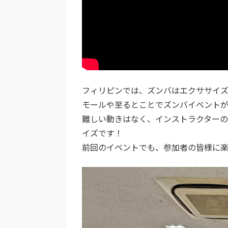
フィリピンでは、ズンバはエクササイ
モールや至るとことでズンバイベントが
難しい動きはなく、インストラクター
イズです！
前回のイベントでも、参加者の皆様に