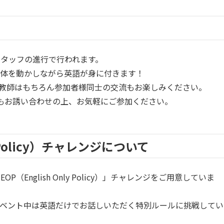
タッフの進行で行われます。
、体を動かしながら英語が身に付きます！
教師はもちろん参加者様同士の交流もお楽しみください。
もお誘い合わせの上、お気軽にご参加ください。
ly Policy）チャレンジについて
English Only Policy）」チャレンジをご用意していま
イベント中は英語だけでお話しいただく特別ルールに挑戦してい