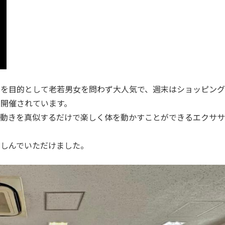
ズを目的として老若男女を問わず大人気で、週末はショッピング
開催されています。
の動きを真似するだけで楽しく体を動かすことができるエクササ
楽しんでいただけました。