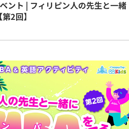
ベント | フィリピン人の先生と一緒
【第2回】