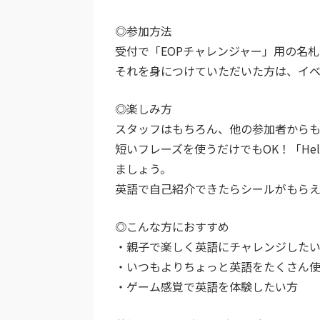
◎参加方法
受付で「EOPチャレンジャー」用の名
それを身につけていただいた方は、イ
◎楽しみ方
スタッフはもちろん、他の参加者からも
短いフレーズを使うだけでもOK！「Hell
ましょう。
英語で自己紹介できたらシールがもらえ
◎こんな方におすすめ
・親子で楽しく英語にチャレンジした
・いつもよりちょっと英語をたくさん
・ゲーム感覚で英語を体験したい方