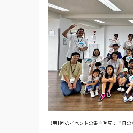
（第1回のイベントの集合写真：当日の