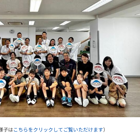
様子は
こちらをクリックしてご覧いただけます
）