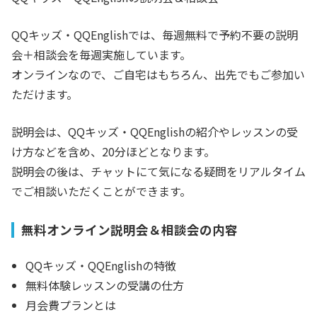
QQキッズ・QQEnglishでは、毎週無料で予約不要の説明
会＋相談会を毎週実施しています。
オンラインなので、ご自宅はもちろん、出先でもご参加い
ただけます。
説明会は、QQキッズ・QQEnglishの紹介やレッスンの受
け方などを含め、20分ほどとなります。
説明会の後は、チャットにて気になる疑問をリアルタイム
でご相談いただくことができます。
無料オンライン説明会＆相談会の内容
QQキッズ・QQEnglishの特徴
無料体験レッスンの受講の仕方
月会費プランとは