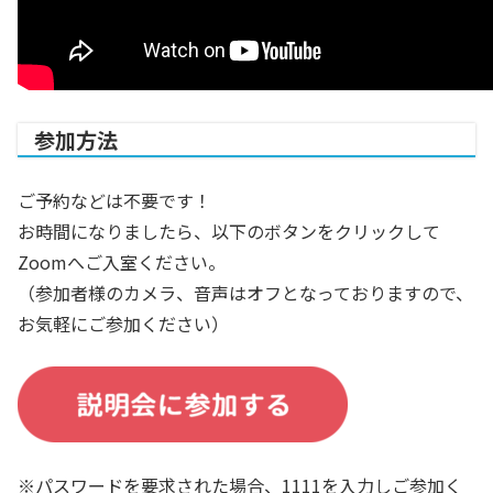
参加方法
ご予約などは不要です！
お時間になりましたら、以下のボタンをクリックして
Zoomへご入室ください。
（参加者様のカメラ、音声はオフとなっておりますので、
お気軽にご参加ください）
※パスワードを要求された場合、
1111
を入力しご参加く