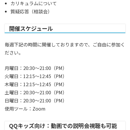
カリキュラムについて
質疑応答（相談会）
開催スケジュール
毎週下記の時間に開催しておりますので、ご自由に参加く
ださい。
月曜日：20:30～21:00（PM）
火曜日：12:15～12:45（PM）
木曜日：12:15～12:45（PM）
土曜日：20:30～21:00（PM）
日曜日：20:30～21:00（PM）
使用ツール：Zoom
QQキッズ向け：動画での説明会視聴も可能