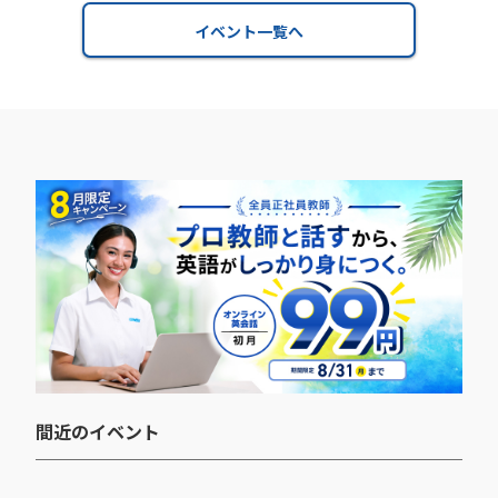
イベント一覧へ
間近のイベント​