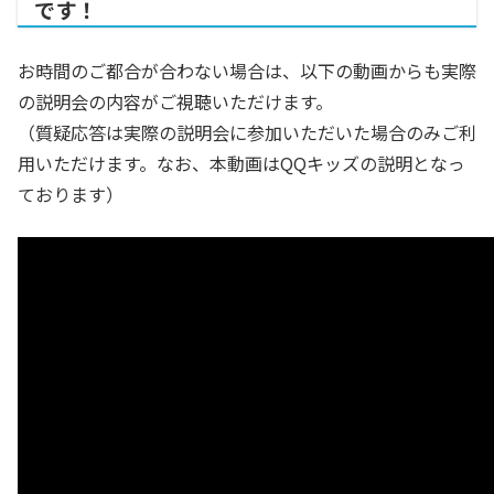
です！
お時間のご都合が合わない場合は、以下の動画からも実際
の説明会の内容がご視聴いただけます。
（質疑応答は実際の説明会に参加いただいた場合のみご利
用いただけます。なお、本動画はQQキッズの説明となっ
ております）