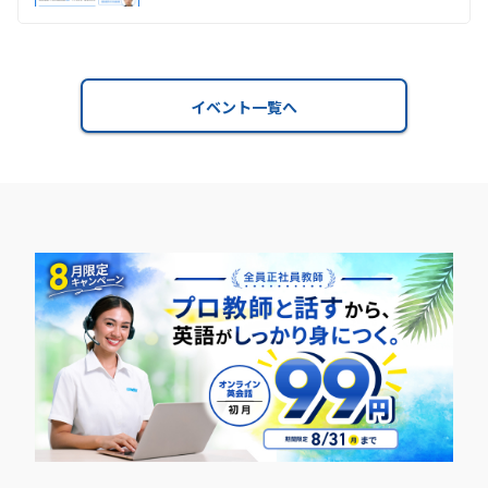
イベント一覧へ