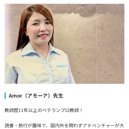
Amor（アモーア）先生
教師歴11年以上のベテランプロ教師！
読書・旅行が趣味で、国内外を問わずアドベンチャーが大