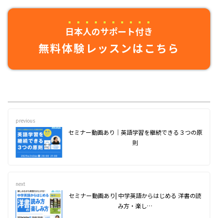
日本人のサポート付き
無料体験レッスンはこちら
previous
セミナー動画あり｜英語学習を継続できる３つの原
則
next
セミナー動画あり| 中学英語からはじめる 洋書の読
み方・楽し…