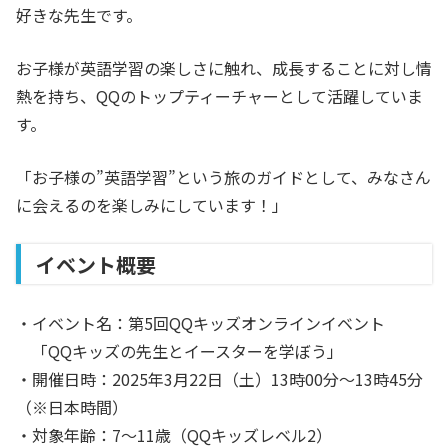
好きな先生です。
お子様が英語学習の楽しさに触れ、成長することに対し情
熱を持ち、QQのトップティーチャーとして活躍していま
す。
「お子様の”英語学習”という旅のガイドとして、みなさん
に会えるのを楽しみにしています！」
イベント概要
・イベント名：第5回QQキッズオンラインイベント
「QQキッズの先生とイースターを学ぼう」
・開催日時：2025年3月22日（土）13時00分〜13時45分
（※日本時間）
・対象年齢：7〜11歳（QQキッズレベル2）