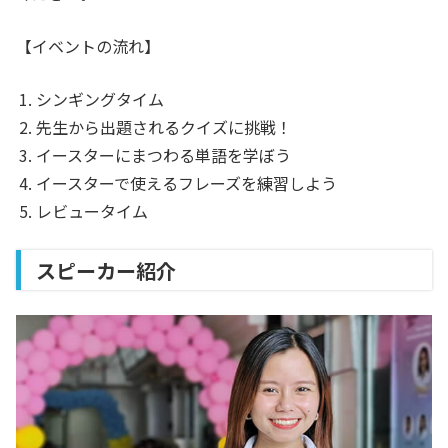
【イベントの流れ】
シンギングタイム
先生から出題されるクイズに挑戦！
イースターにまつわる単語を学ぼう
イースターで使えるフレーズを練習しよう
レビュータイム
スピーカー紹介