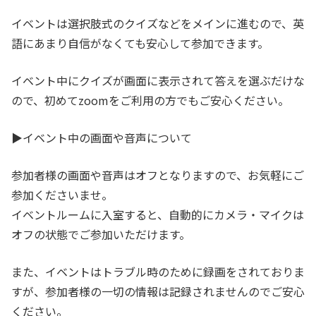
イベントは選択肢式のクイズなどをメインに進むので、英
語にあまり自信がなくても安心して参加できます。
イベント中にクイズが画面に表示されて答えを選ぶだけな
ので、初めてzoomをご利用の方でもご安心ください。
▶︎イベント中の画面や音声について
参加者様の画面や音声はオフとなりますので、お気軽にご
参加くださいませ。
イベントルームに入室すると、自動的にカメラ・マイクは
オフの状態でご参加いただけます。
また、イベントはトラブル時のために録画をされておりま
すが、参加者様の一切の情報は記録されませんのでご安心
ください。