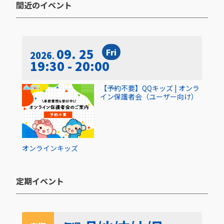
間近のイベント​
09. 25
Fri
2026
19:30 - 20:00
【予約不要】QQキッズ | オンラ
イン保護者会（ユーザー向け）
オンライン
キッズ
定期イベント​