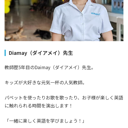
Diamay（ダイアメイ）先生
教師歴5年目のDaimay（ダイアメイ）先生。
キッズが大好きな元気一杯の人気教師。
パペットを使ったりお歌を歌ったり、お子様が楽しく英語
に触れられる時間を演出します！
「一緒に楽しく英語を学びましょう！」