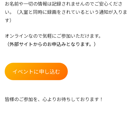
お名前や一切の情報は記録されませんのでご安心くださ
い。（入室と同時に録画をされているという通知が入りま
す）
オンラインなので気軽にご参加いただけます。
（外部サイトからのお申込みとなります。）
イベントに申し込む
皆様のご参加を、心よりお待ちしております！