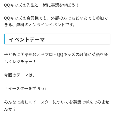
QQキッズの先生と一緒に英語を学ぼう！
QQキッズの会員様でも、外部の方でもどなたでも参加で
きる、無料のオンラインイベントです。
イベントテーマ
子どもに英語を教えるプロ・QQキッズの教師が英語を楽
しくレクチャー！
今回のテーマは、
「イースターを学ぼう」
みんなで楽しくイースターについてを英語で学んでみませ
んか？