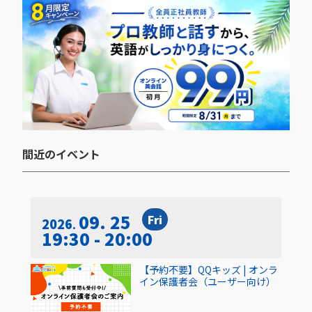
間近のイベント​
09. 25
Fri
2026
19:30 - 20:00
【予約不要】QQキッズ | オンラ
イン保護者会（ユーザー向け）