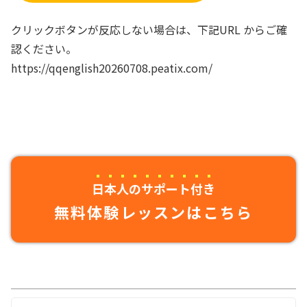
クリックボタンが反応しない場合は、下記URL からご確
認ください。
https://qqenglish20260708.peatix.com/
日本人のサポート付き
無料体験レッスンはこちら