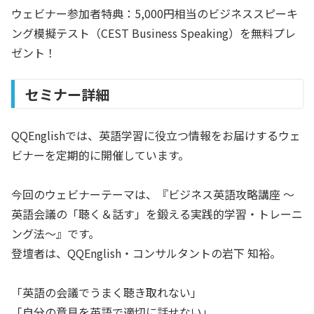
ウェビナー参加者特典：5,000円相当のビジネススピーキ
ング模擬テスト（CEST Business Speaking）を無料プレ
ゼント！
セミナー詳細
QQEnglishでは、英語学習に役立つ情報をお届けするウェ
ビナーを定期的に開催しています。
今回のウェビナーテーマは、『ビジネス英語攻略講座 〜
英語会議の「聴く＆話す」を鍛える実践的学習・トレーニ
ング法〜』です。
登壇者は、QQEnglish・コンサルタントの岩下 知裕。
「英語の会議でうまく聴き取れない」
「自分の意見を英語で適切に話せない」