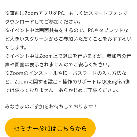
※事前にZoomアプリをPC、もしくはスマートフォンで
ダウンロードしてご参加ください。
※イベント中は画面共有をするので、PCやタブレットな
ど大きいスクリーンからご参加いただくことをおすすめい
たします。
※イベント中はZoom上で録画を行いますが、参加者の音
声や画面は表示されませんのでご安心ください。
※ZoomのインストールやID・パスワードの入力方法な
ど、Zoomに関する設定・操作のサポートはQQEnglish側
では承っておりません。あらかじめご了承ください。
みなさまのご参加をお待ちしております！
セミナー参加はこちらから