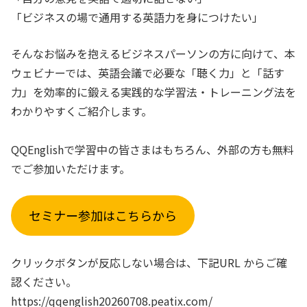
「ビジネスの場で通用する英語力を身につけたい」
そんなお悩みを抱えるビジネスパーソンの方に向けて、本
ウェビナーでは、英語会議で必要な「聴く力」と「話す
力」を効率的に鍛える実践的な学習法・トレーニング法を
わかりやすくご紹介します。
QQEnglishで学習中の皆さまはもちろん、外部の方も無料
でご参加いただけます。
セミナー参加はこちらから
クリックボタンが反応しない場合は、下記URL からご確
認ください。
https://qqenglish20260708.peatix.com/