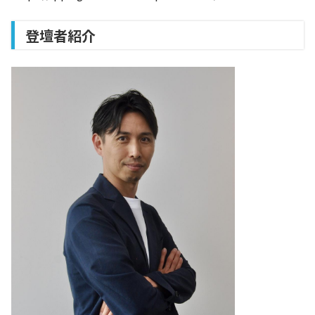
登壇者紹介