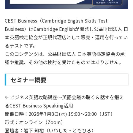
CEST Business（Cambridge English Skills Test
Business）はCambridge Englishが開発し公益財団法人 日
本英語検定協会が正規代理店として販売・運用を行ってい
るテストです。
このコンテンツは、公益財団法人 日本英語検定協会の承
認や推奨、その他の検討を受けたものではありません。
セミナー概要
✨ ビジネス英語攻略講座〜英語会議の聴く＆話すを鍛え
るCEST Business Speaking活用
開催日時：2026年7月8日(水) 19:00〜20:00（JST）
形式：オンライン（Zoom）
登壇者：岩下 知裕（いわした・ともひろ）