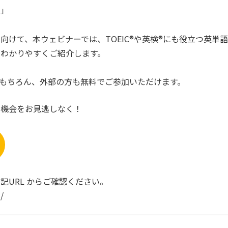
い」
けて、本ウェビナーでは、TOEIC®や英検®にも役立つ英単語
わかりやすくご紹介します。
さまはもちろん、外部の方も無料でご参加いただけます。
の機会をお見逃しなく！
記URL からご確認ください。
/