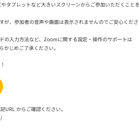
Cやタブレットなど大きいスクリーンからご参加いただくこと
ますが、参加者の音声や画面は表示されませんのでご安心くださ
ードの入力方法など、Zoomに関する設定・操作のサポートは
。あらかじめご了承ください。
す！
記URL からご確認ください。
/