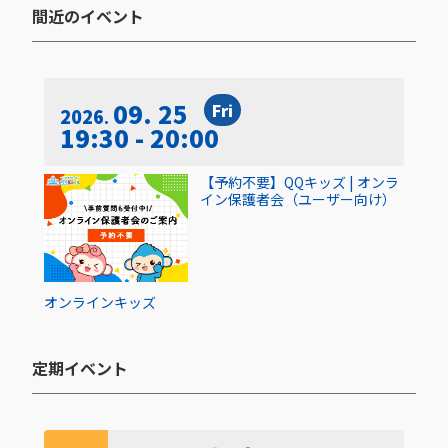
間近のイベント​
09. 25
Fri
2026
19:30 - 20:00
【予約不要】QQキッズ | オンラ
イン保護者会（ユーザー向け）
オンライン
キッズ
定期イベント​