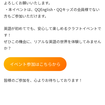
よろしくお願いいたします。
・本イベントは、QQEnglish・QQキッズの会員様でない
方もご参加いただけます。
英語が初めてでも、安心して楽しめるクラフトイベントで
す！
ぜひこの機会に、リアルな英語の世界を体験してみません
か？
イベント参加はこちらから
皆様のご参加を、心よりお待ちしております！