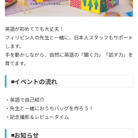
英語が初めてでも大丈夫！
フィリピン人の先生と一緒に、日本人スタッフもサポート
します。
手を動かしながら、自然に英語の「聞く力」「話す力」を
育てます。
◾️イベントの流れ
・英語で自己紹介
・先生と一緒におうちバッグを作ろう！
・記念撮影＆レビュータイム
◾️お知らせ