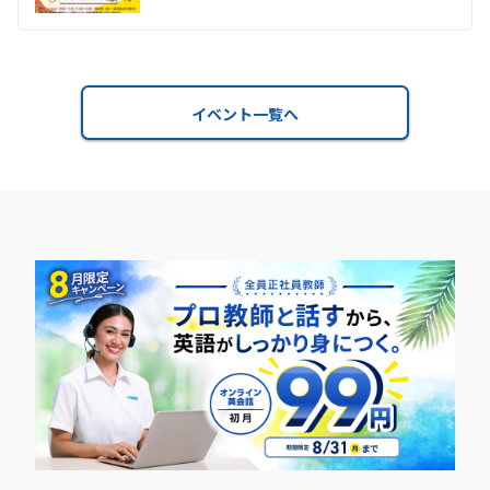
イベント一覧へ