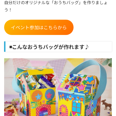
自分だけのオリジナルな「おうちバッグ」を作りましょ
う！
イベント参加はこちらから
◾️こんなおうちバッグが作れます♪