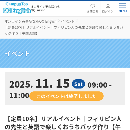
オンライン英会話なら
QQEnglish
お問合せ
ログイン
オンライン英会話ならQQ English
イベント
【定員10名】リアルイベント｜フィリピン人の先生と英語で楽しくおうちバ
ッグ作り【午前の部】
イベント
11. 15
2025
09:00 -
Sat
11:00
このイベントは終了しました
【定員10名】リアルイベント｜フィリピン人
の先生と英語で楽しくおうちバッグ作り【午