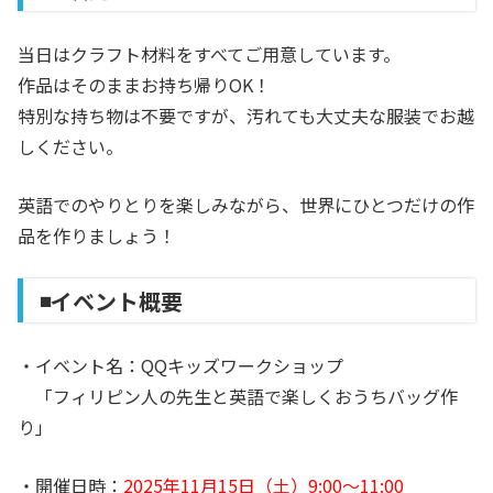
当日はクラフト材料をすべてご用意しています。
作品はそのままお持ち帰りOK！
特別な持ち物は不要ですが、汚れても大丈夫な服装でお越
しください。
英語でのやりとりを楽しみながら、世界にひとつだけの作
品を作りましょう！
◾️イベント概要
・イベント名：QQキッズワークショップ
「フィリピン人の先生と英語で楽しくおうちバッグ作
り」
・開催日時：
2025年11月15日（土）9:00〜11:00