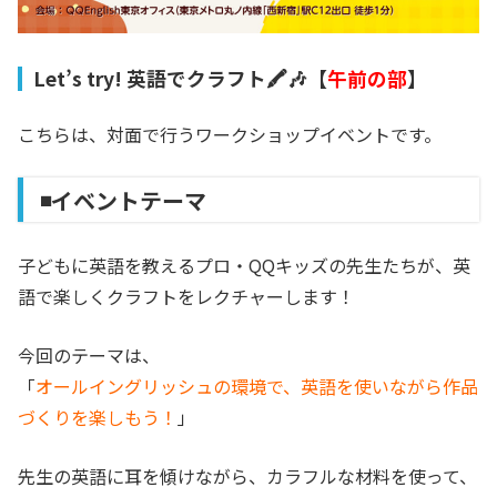
Let’s try! 英語でクラフト🖍️🎶【
午前の部
】
こちらは、対面で行うワークショップイベントです。
◾️イベントテーマ
子どもに英語を教えるプロ・QQキッズの先生たちが、英
語で楽しくクラフトをレクチャーします！
今回のテーマは、
「
オールイングリッシュの環境で、英語を使いながら作品
づくりを楽しもう！
」
先生の英語に耳を傾けながら、カラフルな材料を使って、