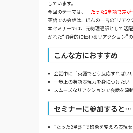
しています。
今回のテーマは、「
たった2単語で差が
英語での会話は、ほんの一言の“
リアク
本セミナーでは、元総理通訳として活
かれた“瞬発的に伝わるリアクション”
こんな方におすすめ
会話中に「英語でどう反応すればい
一歩上の英語表現力を身につけたい
スムーズなリアクションで会話を流
セミナーに参加すると…
“たった2単語”で印象を変える表現