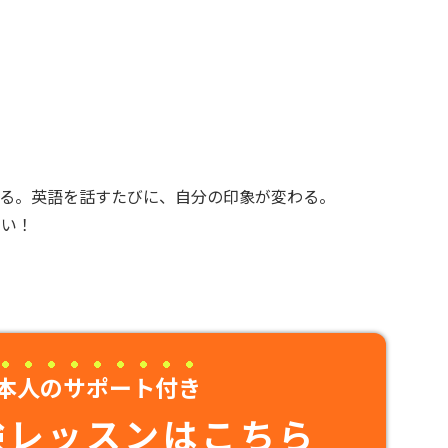
わる。英語を話すたびに、自分の印象が変わる。
さい！
本人のサポート付き
験レッスンはこちら