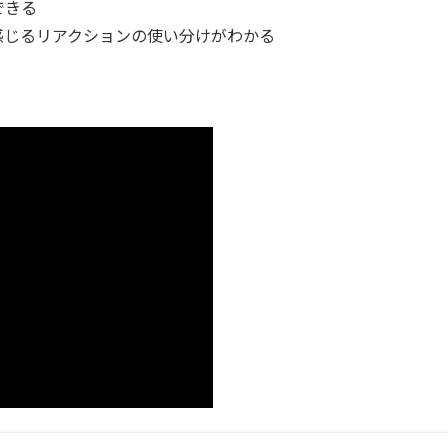
できる
感じるリアクションの使い分けがわかる