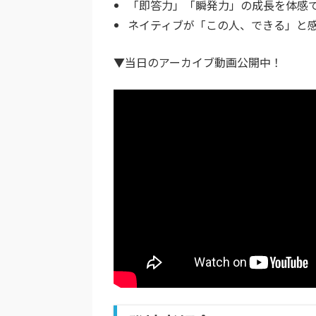
「即答力」「瞬発力」の成長を体感
ネイティブが「この人、できる」と
▼当日のアーカイブ動画公開中！