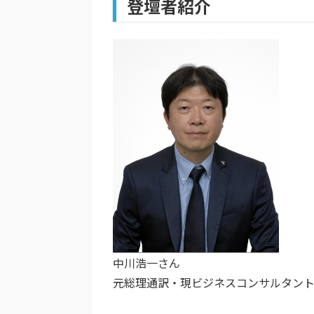
登壇者紹介
中川浩一さん
元総理通訳・現ビジネスコンサルタン