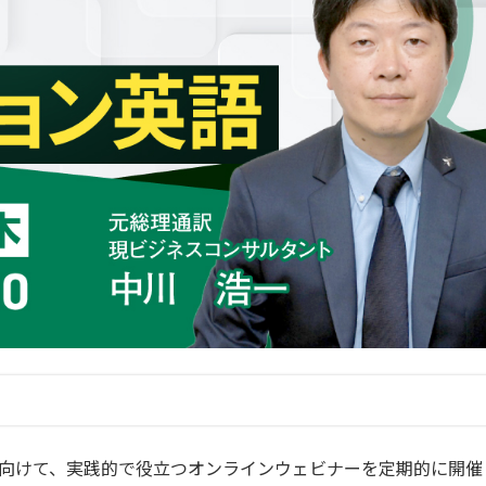
さまに向けて、実践的で役立つオンラインウェビナーを定期的に開催