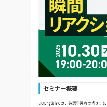
セミナー概要
QQEnglishでは、英語学習者の皆