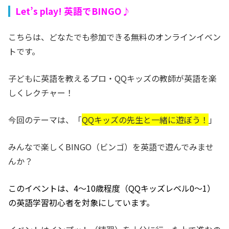
Let’s play! 英語でBINGO♪
こちらは、どなたでも参加できる無料のオンラインイベン
トです。
子どもに英語を教えるプロ・QQキッズの教師が英語を楽
しくレクチャー！
今回のテーマは、「
QQキッズの先生と一緒に遊ぼう！
」
みんなで楽しくBINGO（ビンゴ）を英語で遊んでみませ
んか？
このイベントは、
4〜10歳
程度（QQキッズレベル0〜1）
の英語学習初心者を対象にしています。