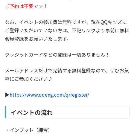
ご予約は不要
です！
なお、イベントの参加費は無料ですが、現在QQキッズに
ご登録いただいていない方は、下記リンクより事前に無料
会員登録をお願いいたします。
クレジットカードなどの登録は一切ありません！
メールアドレスだけで完結する無料登録なので、ぜひお気
軽にご参加ください♪
▶︎
https://www.qqeng.com/q/register/
イベントの流れ
・インプット（練習）