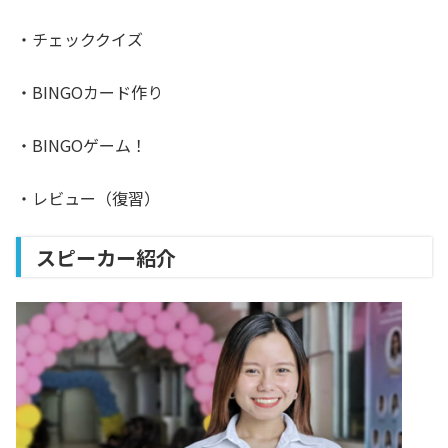
・チェッククイズ
・BINGOカード作り
・BINGOゲーム！
・レビュー（復習）
スピーカー紹介