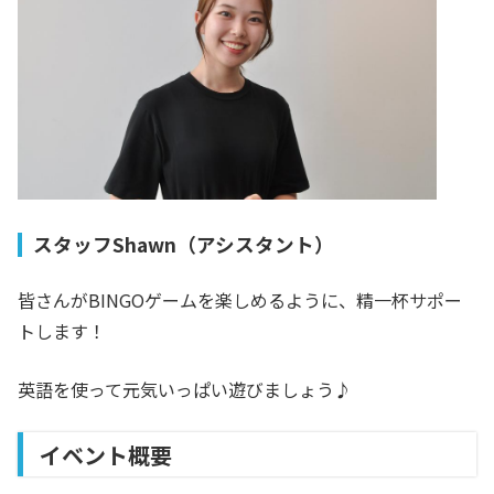
スタッフShawn（アシスタント）
皆さんがBINGOゲームを楽しめるように、精一杯サポー
トします！
英語を使って元気いっぱい遊びましょう♪
イベント概要