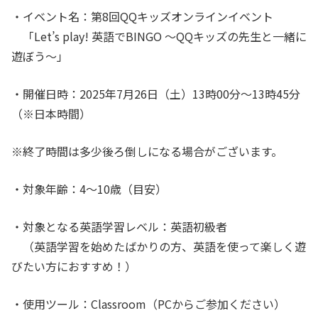
・イベント名：第8回QQキッズオンラインイベント
「
Let’s play! 英語でBINGO 〜QQキッズの先生と一緒に
遊ぼう〜
」
・開催日時：2025年7月26日（土）13時00分〜13時45分
（※日本時間）
※終了時間は多少後ろ倒しになる場合がございます。
・対象年齢：4〜10歳（目安）
・対象となる英語学習レベル：英語初級者
（英語学習を始めたばかりの方、英語を使って楽しく遊
びたい方におすすめ！）
・使用ツール：Classroom（PCからご参加ください）