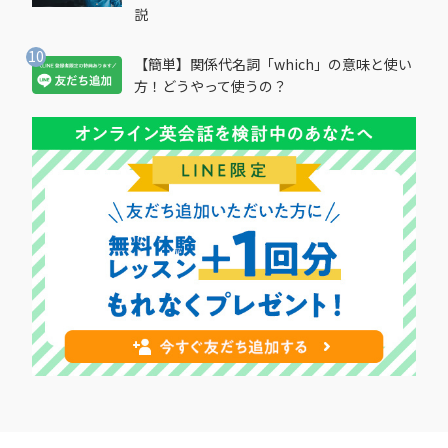
説
【簡単】関係代名詞「which」の意味と使い
方！どうやって使うの？