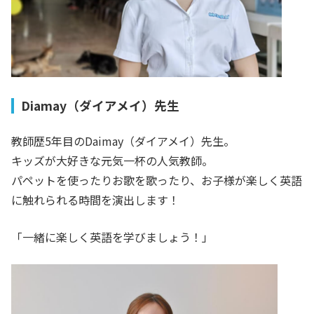
Diamay（ダイアメイ）先生
教師歴5年目のDaimay（ダイアメイ）先生。
キッズが大好きな元気一杯の人気教師。
パペットを使ったりお歌を歌ったり、お子様が楽しく英語
に触れられる時間を演出します！
「一緒に楽しく英語を学びましょう！」