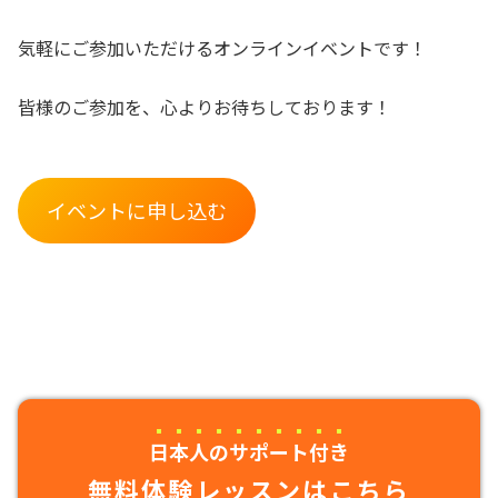
気軽にご参加いただけるオンラインイベントです！
皆様のご参加を、心よりお待ちしております！
イベントに申し込む
日本人のサポート付き
無料体験レッスンはこちら