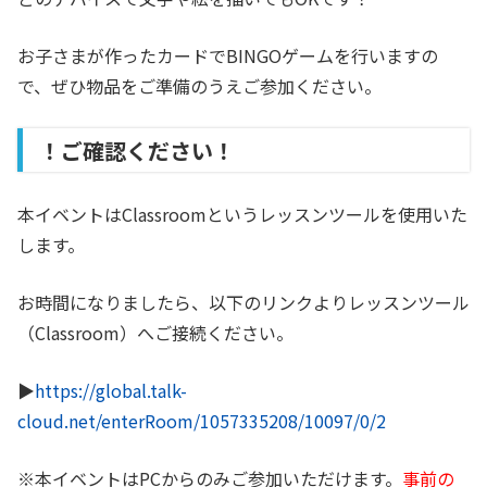
お子さまが作ったカードでBINGOゲームを行いますの
で、ぜひ物品をご準備のうえご参加ください。
！ご確認ください！
本イベントはClassroomというレッスンツールを使用いた
します。
お時間になりましたら、以下のリンクよりレッスンツール
（Classroom）へご接続ください。
▶︎
https://global.talk-
cloud.net/enterRoom/1057335208/10097/0/2
※本イベントはPCからのみご参加いただけます。
事前の