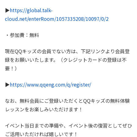
▶︎
https://global.talk-
cloud.net/enterRoom/1057335208/10097/0/2
・参加費：無料
現在QQキッズの会員でない方は、下記リンクより会員登
録をお願いいたします。（クレジットカードの登録は不
要！）
▶︎
https://www.qqeng.com/q/register/
なお、無料会員にご登録いただくとQQキッズの無料体験
レッスンをお楽しみいただけます！
イベント当日までの準備や、イベント後の復習としてぜひ
ご活用いただければ嬉しいです！