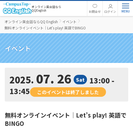
オンライン英会話なら
QQEnglish
お問合せ
ログイン
オンライン英会話ならQQ English
イベント
無料オンラインイベント｜Let’s play! 英語でBINGO
イベント
07. 26
2025
13:00 -
Sat
13:45
このイベントは終了しました
無料オンラインイベント｜Let’s play! 英語で
BINGO