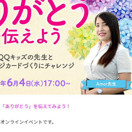
で「ありがとう」を伝えてみよう！
オンラインイベントです。