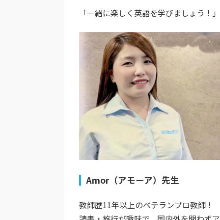
「一緒に楽しく英語を学びましょう！
Amor（アモーア）先生
教師歴11年以上のベテランプロ教師！
読書・旅行が趣味で、国内外を問わずア