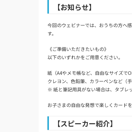
【お知らせ】
今回のウェビナーでは、おうちの方へ感謝
す。
《ご準備いただきたいもの》
以下のいずれかをご用意ください。
紙（A4やメモ帳など、自由なサイズでO
クレヨン、色鉛筆、カラーペンなど（
※ 紙と筆記用具がない場合は、タブレ
お子さまの自由な発想で楽しくカード
【スピーカー紹介】