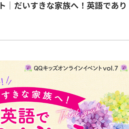
ト｜だいすきな家族へ！英語であり