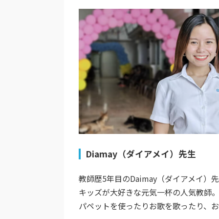
Diamay（ダイアメイ）先生
教師歴5年目のDaimay（ダイアメイ）
キッズが大好きな元気一杯の人気教師
パペットを使ったりお歌を歌ったり、