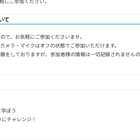
気軽にご参加ください。
いて
すので、お気軽にご参加くださいませ。
カメラ・マイクはオフの状態でご参加いただけます。
録画をしておりますが、参加者様の情報は一切記録されません
を学ぼう
りにチャレンジ！