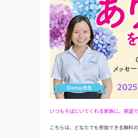
いつもそばにいてくれる家族に、英語
こちらは、どなたでも参加できる無料の