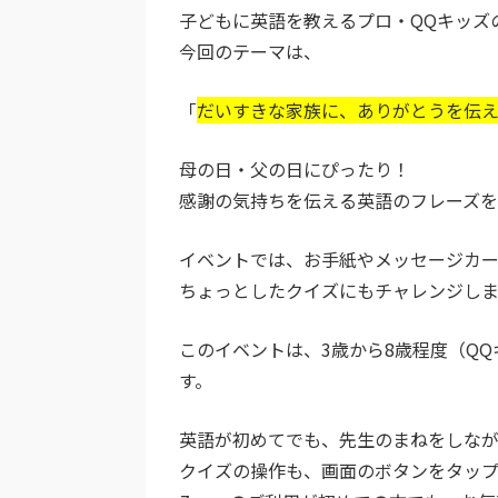
子どもに英語を教えるプロ・QQキッズ
今回のテーマは、
「
だいすきな家族に、ありがとうを伝
母の日・父の日にぴったり！
感謝の気持ちを伝える英語のフレーズを
イベントでは、お手紙やメッセージカ
ちょっとしたクイズにもチャレンジし
このイベントは、3歳から8歳程度（Q
す。
英語が初めてでも、先生のまねをしな
クイズの操作も、画面のボタンをタップ