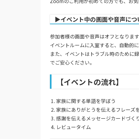
Zoomのご利用が初めての方でも、お
▶︎イベント中の画面や音声につ
参加者様の画面や音声はオフとなりま
イベントルームに入室すると、自動的に
また、イベントはトラブル時のために
でご安心ください。
【イベントの流れ】
家族に関する単語を学ぼう
家族にありがとうを伝えるフレーズ
感謝を伝えるメッセージカードづく
レビュータイム