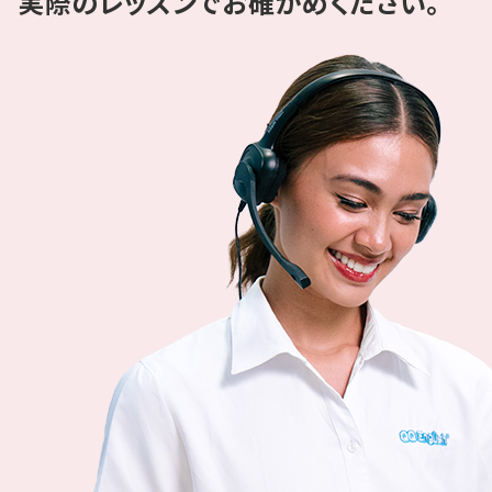
実際のレッスンでお確かめください。