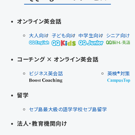
オンライン英会話
大人向け
子ども向け
中学生向け
シニア向け
コーチング × オンライン英会話
ビジネス英会話
英検®対策
留学
セブ島最大級の語学学校
セブ島留学
法人・教育機関向け