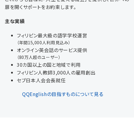
扉を開くサポートをお約束します。
主な実績
フィリピン最大級の語学学校運営
（年間15,000人利用見込み）
オンライン英会話のサービス提供
（80万人超のユーザー）
30カ国以上の国と地域で利用
フィリピン人教師3,000人の雇用創出
セブ日本人会会長就任
QQEnglishの目指すものについて見る