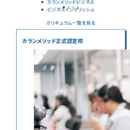
カランメソッドビジネス
ビジネスイングリッシュ
カリキュラム一覧を見る
カランメソッド正式認定校