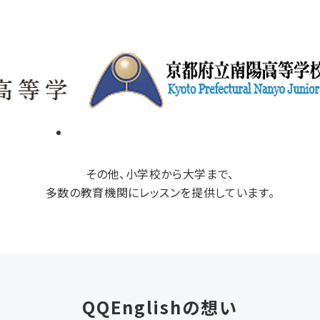
その他、小学校から大学まで、
多数の教育機関にレッスンを提供しています。
QQEnglishの想い