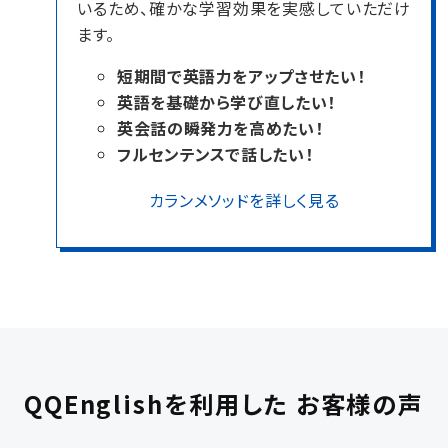
いるため、確かな学習効果を実感していただけ
ます。
短期間で英語力をアップさせたい！
英語を基礎から学び直したい！
英会話の瞬発力を高めたい！
フルセンテンスで話したい！
カランメソッドを詳しく見る
QQEnglishを利用した
お客様の声