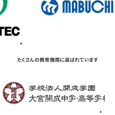
たくさんの教育機関に選ばれています