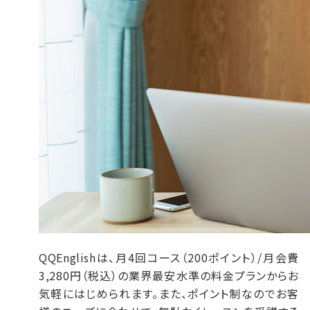
QQEnglishは、月4回コース（200ポイント）/月会費
3,280円（税込）の業界最安水準の料金プランからお
気軽にはじめられます。また、ポイント制なのでお客