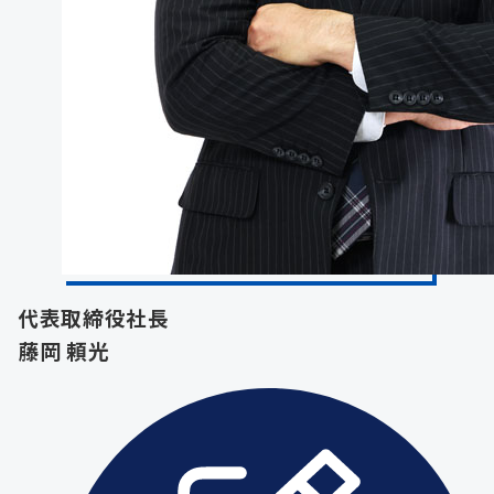
代表取締役社長
藤岡 頼光