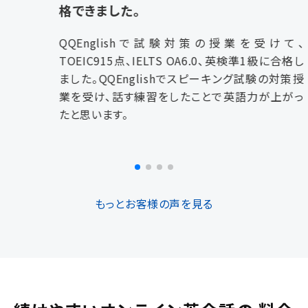
格できました。
QQEnglishで試験対策の授業を受けて、
TOEIC915点、IELTS OA6.0、英検準1級に合格し
ました。QQEnglishでスピーキング試験の対策授
業を受け、話す練習をしたことで英語力が上がっ
たと思います。
もっとお客様の声を見る