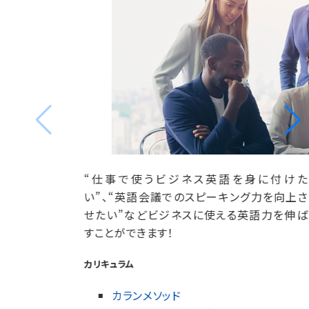
“仕事で使うビジネス英語を身に付けた
い”、“英語会議でのスピーキング力を向上さ
せたい”などビジネスに使える英語力を伸ば
すことができます！
カリキュラム
カランメソッド