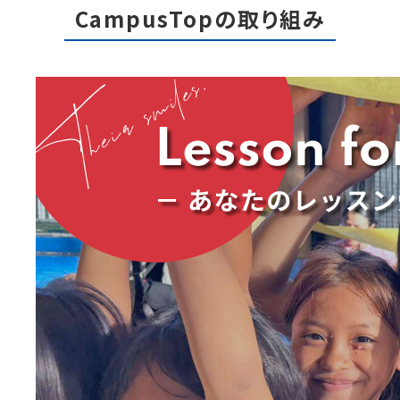
CampusTopの取り組み