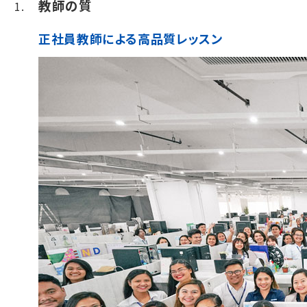
教師の質
正社員教師による高品質レッスン