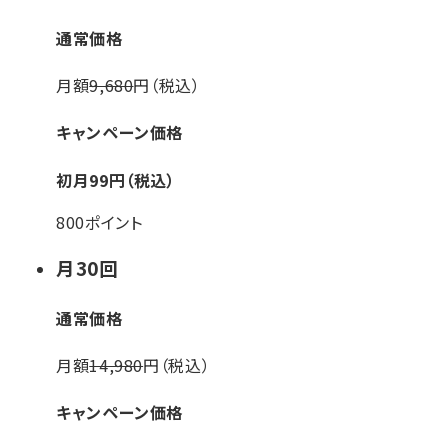
通常価格
月額
9,680
円（税込）
キャンペーン価格
初月
99
円（税込）
800ポイント
月
30
回
通常価格
月額
14,980
円（税込）
キャンペーン価格