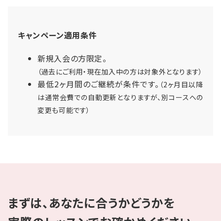
キャンペーン適用条件
新規入会の方限定。
（過去にご利用・現在加入中の方は対象外となります）
最低2ヶ月間のご継続が条件です。
（2ヶ月目以降
は通常会費での自動更新となりますが、別コースへの
変更も可能です）
まずは、あなたに合うかどうかを