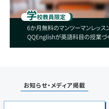
お知らせ・メディア掲載