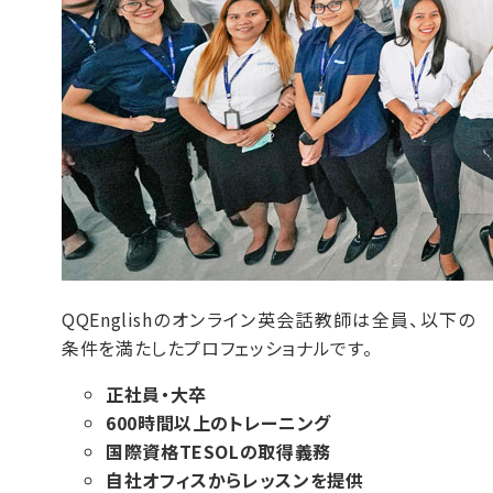
QQEnglishのオンライン英会話教師は全員、以下の
条件を満たしたプロフェッショナルです。
正社員・大卒
600時間以上のトレーニング
国際資格TESOLの取得義務
自社オフィスからレッスンを提供