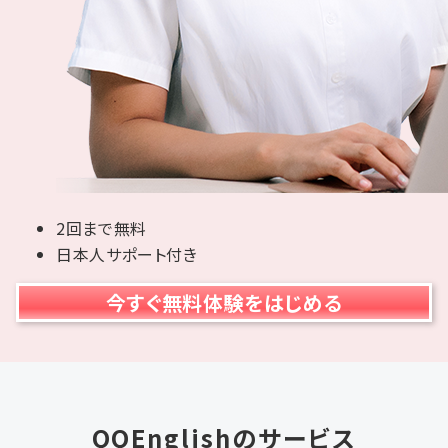
2回まで無料
日本人サポート付き
今すぐ無料体験をはじめる
QQEnglishのサービス