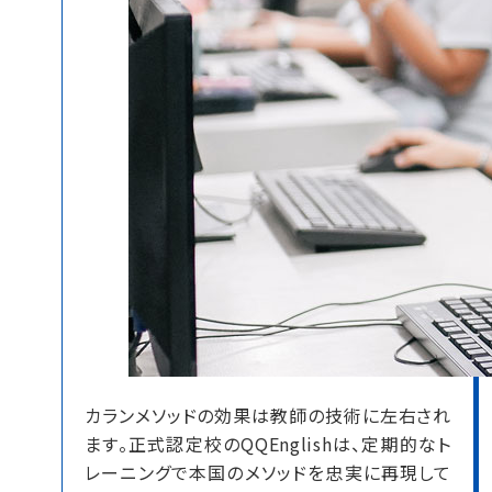
カランメソッドの効果は教師の技術に左右され
ます。
正式認定校のQQEnglishは、定期的なト
レーニングで本国のメソッドを忠実に再現して