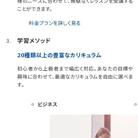
様のニーズに合わせて、無駄なくレッスンを受講する
ことができます。
料金プランを詳しく見る
学習メソッド
20種類以上の豊富なカリキュラム
初心者から上級者まで幅広く対応。
あなたの目標や
興味に合わせて、最適なカリキュラムを自由に選べま
す。
ビジネス