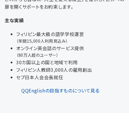
扉を開くサポートをお約束します。
主な実績
フィリピン最大級の語学学校運営
（年間15,000人利用見込み）
オンライン英会話のサービス提供
（80万人超のユーザー）
30カ国以上の国と地域で利用
フィリピン人教師3,000人の雇用創出
セブ日本人会会長就任
QQEnglishの目指すものについて見る