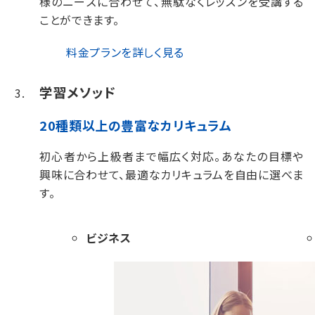
様のニーズに合わせて、無駄なくレッスンを受講する
ことができます。
料金プランを詳しく見る
学習メソッド
20種類以上の豊富なカリキュラム
初心者から上級者まで幅広く対応。
あなたの目標や
興味に合わせて、最適なカリキュラムを自由に選べま
す。
ビジネス