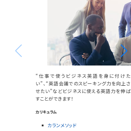
“仕事で使うビジネス英語を身に付けた
い”、“英語会議でのスピーキング力を向上さ
せたい”などビジネスに使える英語力を伸ば
すことができます！
カリキュラム
カランメソッド