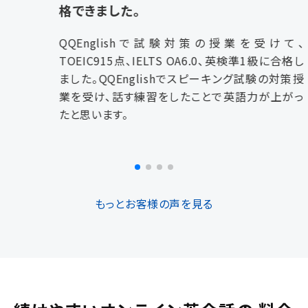
格できました。
QQEnglishで試験対策の授業を受けて、
TOEIC915点、IELTS OA6.0、英検準1級に合格し
ました。QQEnglishでスピーキング試験の対策授
業を受け、話す練習をしたことで英語力が上がっ
たと思います。
もっとお客様の声を見る