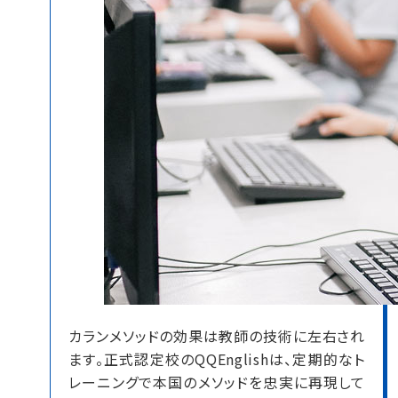
カランメソッドの効果は教師の技術に左右され
ます。
正式認定校のQQEnglishは、定期的なト
レーニングで本国のメソッドを忠実に再現して