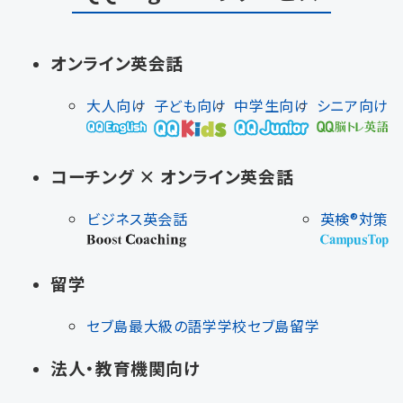
オンライン英会話
大人向け
子ども向け
中学生向け
シニア向け
コーチング × オンライン英会話
ビジネス英会話
英検®対策
留学
セブ島最大級の語学学校
セブ島留学
法人・教育機関向け