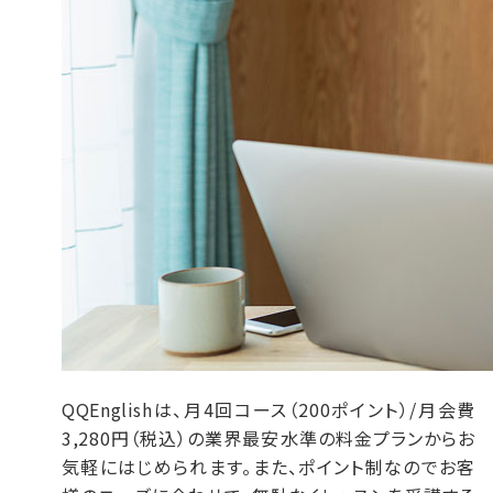
QQEnglishは、月4回コース（200ポイント）/月会費
3,280円（税込）の業界最安水準の料金プランからお
気軽にはじめられます。また、ポイント制なのでお客