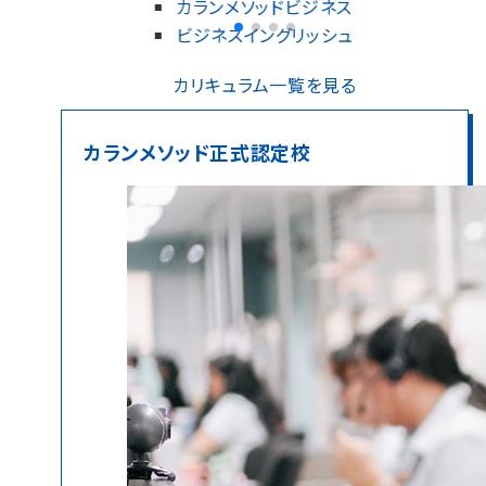
カランメソッドビジネス
ビジネスイングリッシュ
カリキュラム一覧を見る
カランメソッド正式認定校