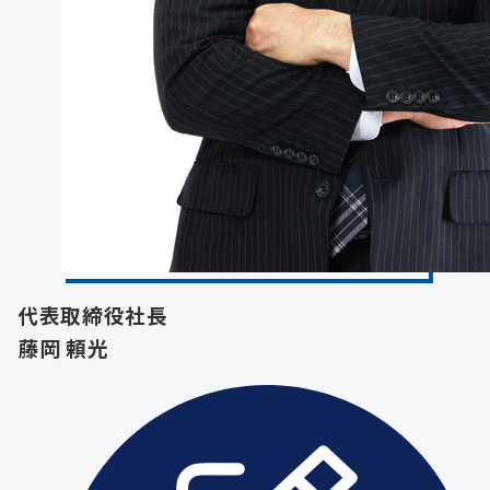
代表取締役社長
藤岡 頼光