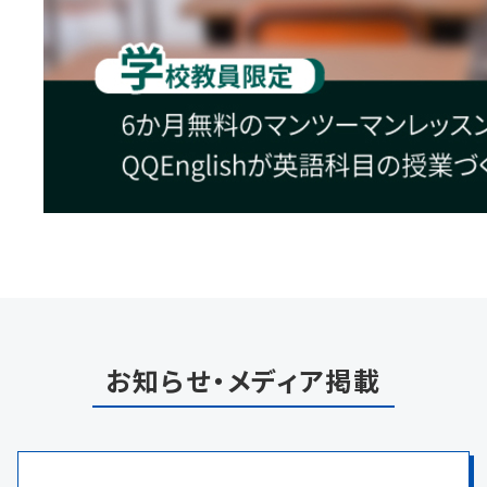
お知らせ・メディア掲載