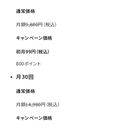
通常価格
月額
9,680
円（税込）
キャンペーン価格
初月
99
円（税込）
800ポイント
月
30
回
通常価格
月額
14,980
円（税込）
キャンペーン価格