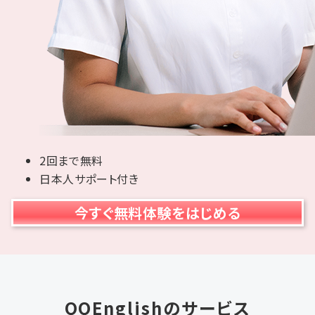
2回まで無料
日本人サポート付き
今すぐ無料体験をはじめる
QQEnglishのサービス