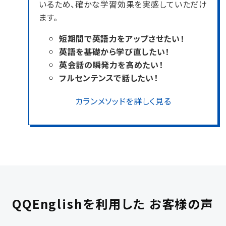
いるため、確かな学習効果を実感していただけ
ます。
短期間で英語力をアップさせたい！
英語を基礎から学び直したい！
英会話の瞬発力を高めたい！
フルセンテンスで話したい！
カランメソッドを詳しく見る
QQEnglishを利用した
お客様の声