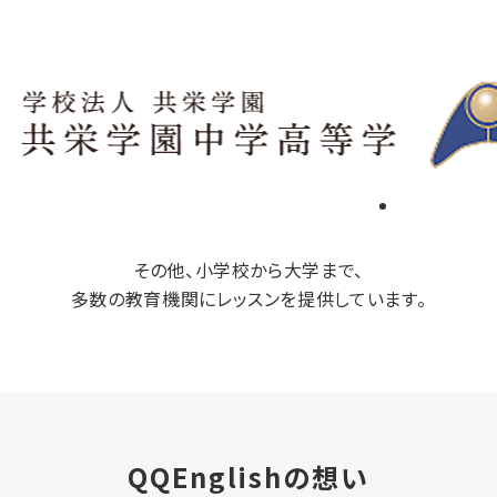
その他、小学校から大学まで、
多数の教育機関にレッスンを提供しています。
QQEnglishの想い