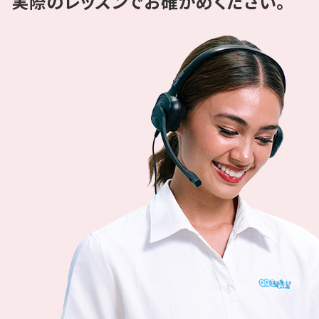
実際のレッスンでお確かめください。