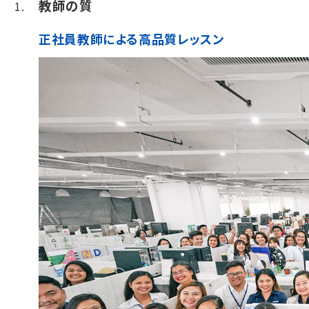
教師の質
正社員教師による高品質レッスン