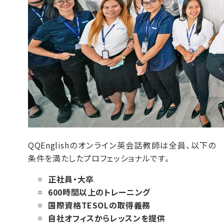
QQEnglishのオンライン英会話教師は全員、以下の
条件を満たしたプロフェッショナルです。
正社員・大卒
600時間以上のトレーニング
国際資格TESOLの取得義務
自社オフィスからレッスンを提供