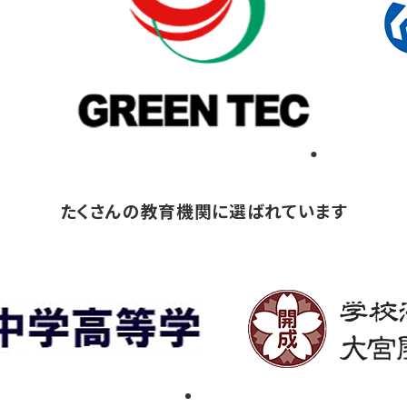
たくさんの教育機関に選ばれています