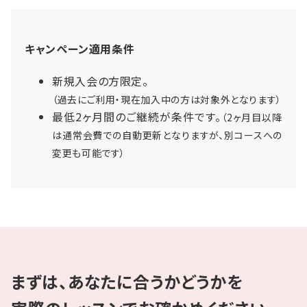
キャンペーン適用条件
新規入会の方限定。
（過去にご利用・現在加入中の方は対象外となります）
最低2ヶ月間のご継続が条件です。
（2ヶ月目以降
は通常会費での自動更新となりますが、別コースへの
変更も可能です）
まずは、あなたに合うかどうかを