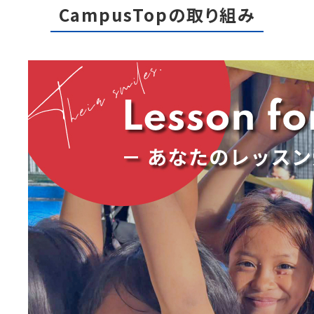
CampusTopの取り組み